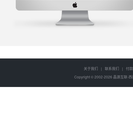
关于我们
|
联系我们
|
付款
Copyright © 2002-2026 晶源互联-西