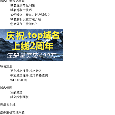
域名注册常见问题
域名注册常见问题
域名选取十技巧
如何转入、转出、过户域名？
域名解析设置方法介绍
怎么添加二级域名?
域名注册
英文域名注册
域名转入
中文域名注册
域名价格查询
WHOIS查询
域名管理
我的域名
独立控制面板
云虚拟主机
虚拟主机常见问题