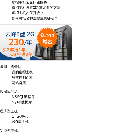
虚拟主机常见问题解答！
虚拟主机设置301重定向的方法
虚拟主机如何升级？
如何将域名和虚拟主机绑定？
虚拟主机管理
我的虚拟主机
独立控制面板
网站备案
数据库产品
MSSQL数据库
Mysql数据库
经济型主机
Linux主机
超G型主机
功能型主机