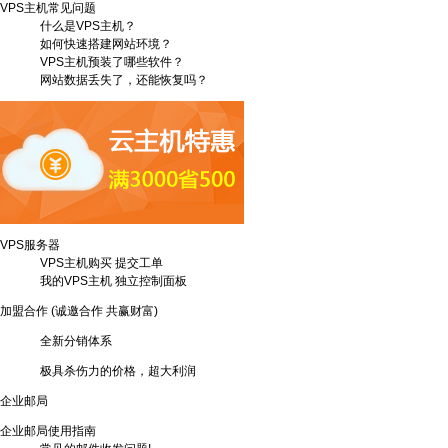
VPS主机常见问题
什么是VPS主机？
如何快速搭建网站环境？
VPS主机预装了哪些软件？
网站数据丢失了，还能恢复吗？
VPS服务器
VPS主机购买
提交工单
我的VPS主机
独立控制面板
加盟合作
(诚邀合作 共赢财富)
全新分销体系
极具杀伤力的价格，超大利润
企业邮局
企业邮局使用指南