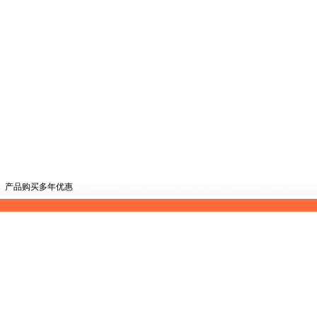
产品购买多年优惠