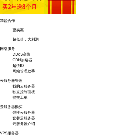
加盟合作
更实惠
超低价，大利润
网络服务
DDoS高防
CDN加速器
超快IO
网站管理助手
云服务器管理
我的云服务器
独立控制面板
提交工单
云服务器购买
弹性云服务器
套餐云服务器
云服务器介绍
VPS服务器