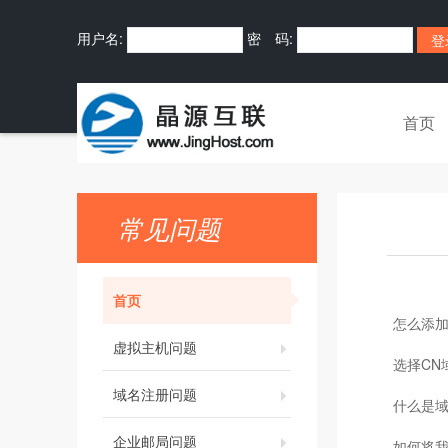
用户名:
密 码:
首页
常见问题
首页
怎么添加
虚拟主机问题
选择CN
域名注册问题
什么是
企业邮局问题
如何将