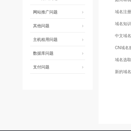
域名注
网站推广问题
域名知
其他问题
中文域
主机租用问题
CN域名
数据库问题
域名选
支付问题
新的域