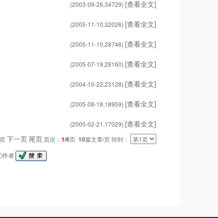
[查看全文]
(2003-09-26,
34729
)
[查看全文]
(2005-11-10,
32026
)
[查看全文]
(2005-11-10,
28746
)
[查看全文]
(2005-07-19,
28160
)
[查看全文]
(2004-10-22,
23128
)
[查看全文]
(2005-08-18,
18959
)
[查看全文]
(2005-02-21,
17029
)
下一页
尾页
一页
页次：
1
/6
页
10
篇文章/页 转到：
作者