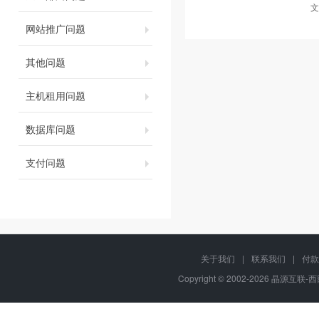
文
网站推广问题
其他问题
主机租用问题
数据库问题
支付问题
关于我们
|
联系我们
|
付款
Copyright © 2002-2026 晶源互联-西