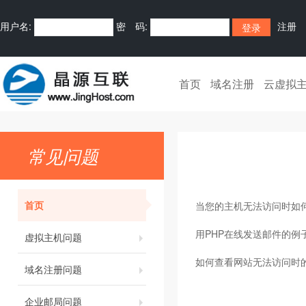
用户名:
密 码:
注册
首页
域名注册
云虚拟
常见问题
首页
当您的主机无法访问时如
用PHP在线发送邮件的例
虚拟主机问题
如何查看网站无法访问时
域名注册问题
企业邮局问题