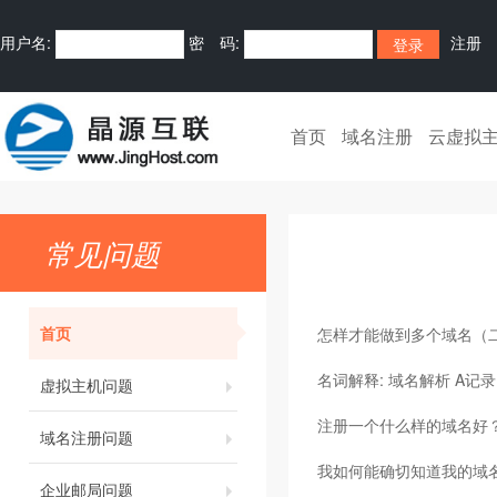
用户名:
密 码:
注册
首页
域名注册
云虚拟
常见问题
首页
怎样才能做到多个域名（
名词解释: 域名解析 A记录 
虚拟主机问题
注册一个什么样的域名好
域名注册问题
我如何能确切知道我的域
企业邮局问题