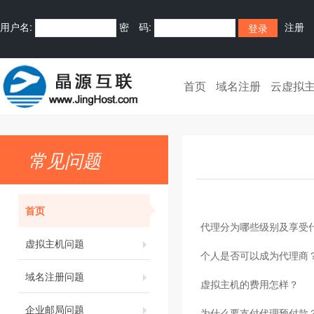
用户名:
密 码:
注册
首页
域名注册
云虚拟
常见问题
首页
代理分为哪些级别及享受
虚拟主机问题
个人是否可以成为代理商
域名注册问题
虚拟主机的费用怎样？
企业邮局问题
为什么要支付代理预付款