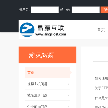
用户名:
密 码:
首页
常见问题
首页
如何使用
虚拟主机问题
关于FT
域名注册问题
什么是as
企业邮局问题
提供的