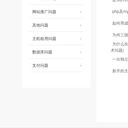
php及m
网站推广问题
如何用虚
其他问题
为何三级
主机租用问题
为什么在
术问题)
数据库问题
一台独
支付问题
新开的