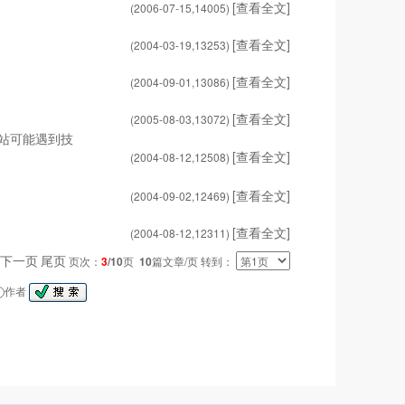
[查看全文]
(2006-07-15,
14005
)
[查看全文]
(2004-03-19,
13253
)
[查看全文]
(2004-09-01,
13086
)
[查看全文]
(2005-08-03,
13072
)
站可能遇到技
[查看全文]
(2004-08-12,
12508
)
[查看全文]
(2004-09-02,
12469
)
[查看全文]
(2004-08-12,
12311
)
下一页
尾页
页次：
3
/10
页
10
篇文章/页 转到：
作者