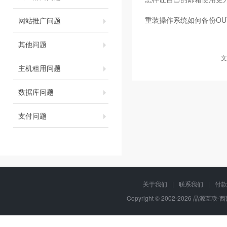
重装操作系统如何备份OUT
网站推广问题
其他问题
文
主机租用问题
数据库问题
支付问题
关于我们
|
联系我们
|
付款
Copyright © 2002-2026 晶源互联-西