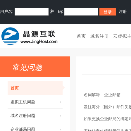
用户名:
密 码:
注册
首页
域名注册
云虚拟
常见问题
首页
名词解释：企业邮箱
虚拟主机问题
发往海外（国外）邮件失
域名注册问题
如果更换企业邮局的绑定
企业邮局问题
怎样让自己的邮箱使用更