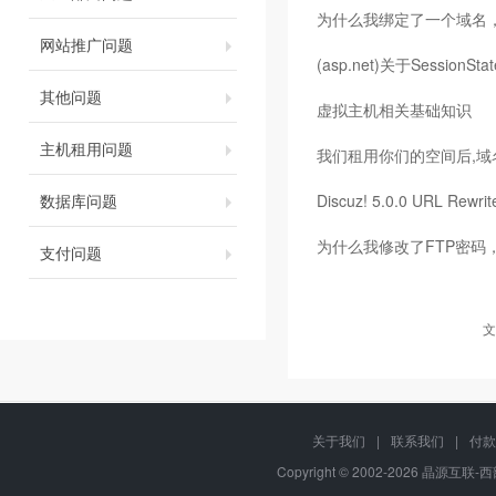
为什么我绑定了一个域名
网站推广问题
(asp.net)关于Sessio
其他问题
虚拟主机相关基础知识
主机租用问题
我们租用你们的空间后,域
数据库问题
Discuz! 5.0.0 URL Rew
为什么我修改了FTP密码
支付问题
文
关于我们
|
联系我们
|
付款
Copyright © 2002-2026 晶源互联-西