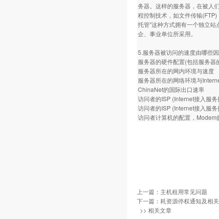
务器。这样的服务器，在被人
程控制技术，如文件传输(FT
托管"这种方式拥有一个独立
企、事业单位所采用。
5.服务器被访问的速度由哪些
服务器的硬件配置(包括服务器
服务器所在的网内环境与速度
服务器所在的网络环境与Inter
ChinaNet的国际出口速率
访问者的ISP (Internet接入
访问者的ISP (Internet
访问者计算机的配置，Mode
上一篇：
主机租用常见问题
下一篇：
耗资源停权通知及相关
>> 相关文章