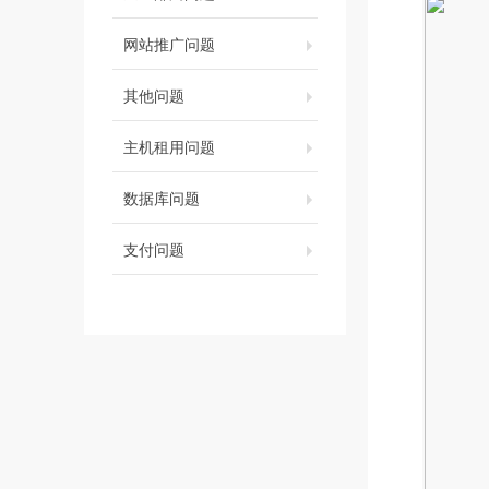
网站推广问题
其他问题
主机租用问题
数据库问题
支付问题