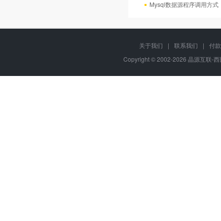
Mysql数据源程序调用方
关于我们
|
联系我们
|
付款
Copyright © 2002-2026 晶源互联-西