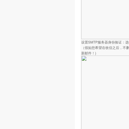
设置SMTP服务器身份验证：选
（假如您希望在收信之后，不删
新邮件！)