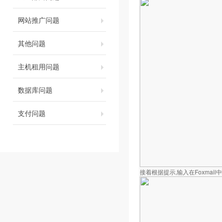
网站推广问题
其他问题
主机租用问题
数据库问题
支付问题
接着根据提示,输入在Foxmail中