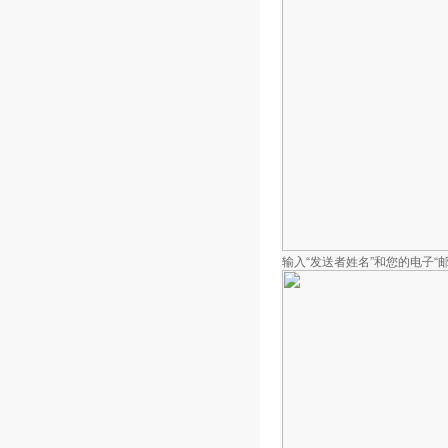
输入“发送者姓名”和您的电子“邮