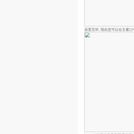
设置完毕, 现在您可以在主窗