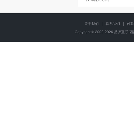
关于我们
|
联系我们
|
付款
Copyright © 2002-2026 晶源互联-西