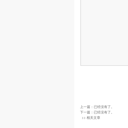
上一篇：已经没有了。
下一篇：已经没有了。
>> 相关文章