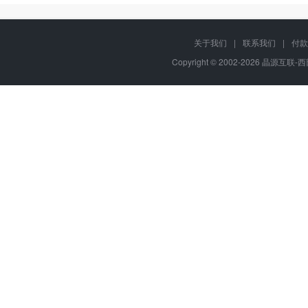
关于我们
|
联系我们
|
付款
Copyright © 2002-2026 晶源互联-西