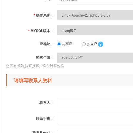
*
操作系统：
*
MYSQL版本：
IP地址：
共享IP
独立IP
购买年限：
您没有登陆,按直接客户身份计算价格
请填写联系人资料
联系人：
联系手机：
联系E-mail：