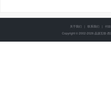
关于我们
|
联系我们
|
付款
Copyright © 2002-2026 晶源互联-西