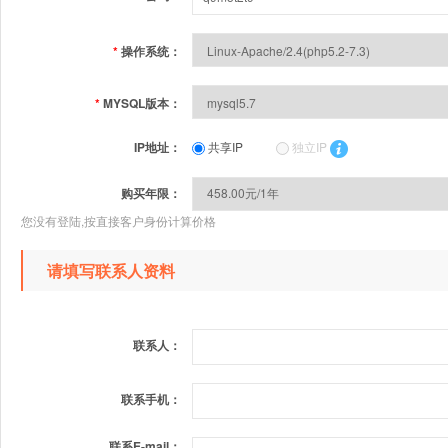
*
操作系统：
*
MYSQL版本：
IP地址：
共享IP
独立IP
购买年限：
您没有登陆,按直接客户身份计算价格
请填写联系人资料
联系人：
联系手机：
联系E-mail：