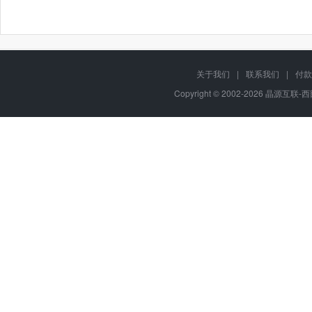
关于我们
|
联系我们
|
付款
Copyright © 2002-2026 晶源互联-西