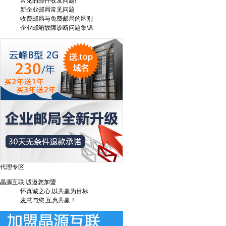
常见的邮件收发问题!
新企业邮局常见问题
收费邮局与免费邮局的区别
企业邮箱故障诊断问题集锦
代理专区
晶源互联 诚邀您加盟
怀真诚之心,以共赢为目标
麦慧与您,互惠共赢！