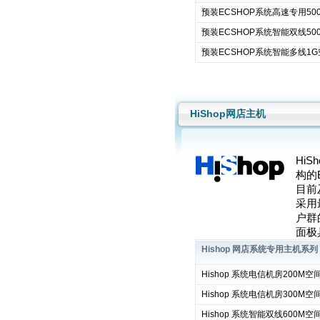
预装ECSHOP系统高速专用50
预装ECSHOP系统智能双线50
预装ECSHOP系统智能多线1
HiShop网店主机
Hi
构的
目前
采用
户群
面极
Hishop 网店系统专用主机系列
Hishop 系统电信机房200M空
Hishop 系统电信机房300M空
Hishop 系统智能双线600M空