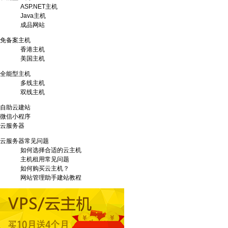
ASP.NET主机
Java主机
成品网站
免备案主机
香港主机
美国主机
全能型主机
多线主机
双线主机
自助云建站
微信小程序
云服务器
云服务器常见问题
如何选择合适的云主机
主机租用常见问题
如何购买云主机？
网站管理助手建站教程