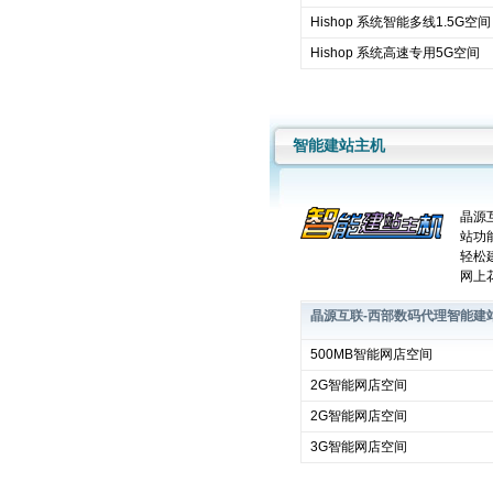
Hishop 系统智能多线1.5G空间
Hishop 系统高速专用5G空间
智能建站主机
晶源
站功
轻松
网上
晶源互联-西部数码代理智能建
500MB智能网店空间
2G智能网店空间
2G智能网店空间
3G智能网店空间