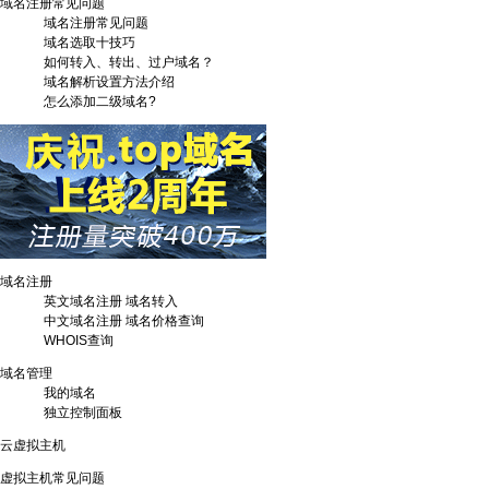
域名注册常见问题
域名注册常见问题
域名选取十技巧
如何转入、转出、过户域名？
域名解析设置方法介绍
怎么添加二级域名?
域名注册
英文域名注册
域名转入
中文域名注册
域名价格查询
WHOIS查询
域名管理
我的域名
独立控制面板
云虚拟主机
虚拟主机常见问题