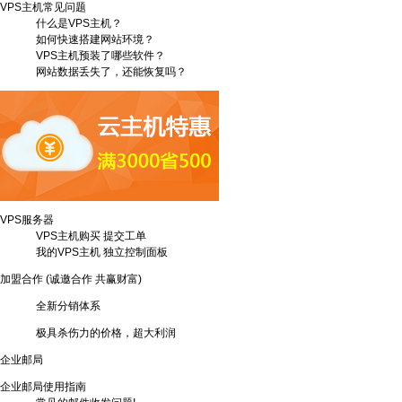
VPS主机常见问题
什么是VPS主机？
如何快速搭建网站环境？
VPS主机预装了哪些软件？
网站数据丢失了，还能恢复吗？
VPS服务器
VPS主机购买
提交工单
我的VPS主机
独立控制面板
加盟合作
(诚邀合作 共赢财富)
全新分销体系
极具杀伤力的价格，超大利润
企业邮局
企业邮局使用指南