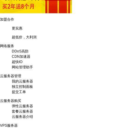
加盟合作
更实惠
超低价，大利润
网络服务
DDoS高防
CDN加速器
超快IO
网站管理助手
云服务器管理
我的云服务器
独立控制面板
提交工单
云服务器购买
弹性云服务器
套餐云服务器
云服务器介绍
VPS服务器