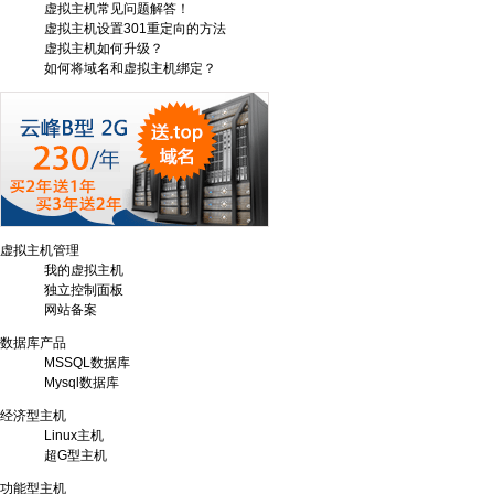
虚拟主机常见问题解答！
虚拟主机设置301重定向的方法
虚拟主机如何升级？
如何将域名和虚拟主机绑定？
虚拟主机管理
我的虚拟主机
独立控制面板
网站备案
数据库产品
MSSQL数据库
Mysql数据库
经济型主机
Linux主机
超G型主机
功能型主机